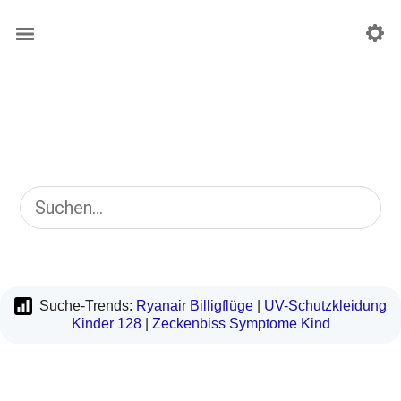
Suche-Trends:
Ryanair Billigflüge
|
UV-Schutzkleidung
Kinder 128
|
Zeckenbiss Symptome Kind